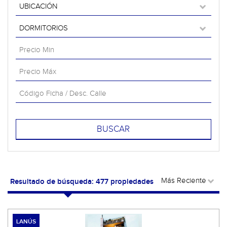
Resultado de búsqueda: 477 propiedades
LANÚS