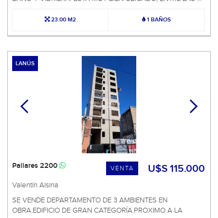
23.00 M2
1 BAÑOS
LANÚS
Pallares 2200
U$S 115.000
VENTA
Valentín Alsina
SE VENDE DEPARTAMENTO DE 3 AMBIENTES EN
OBRA.EDIFICIO DE GRAN CATEGORÍA.PROXIMO A LA