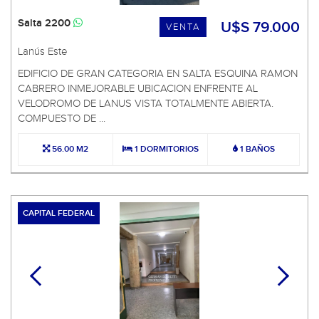
Salta 2200
U$S 79.000
VENTA
Lanús Este
EDIFICIO DE GRAN CATEGORIA EN SALTA ESQUINA RAMON
CABRERO INMEJORABLE UBICACION ENFRENTE AL
VELODROMO DE LANUS VISTA TOTALMENTE ABIERTA.
COMPUESTO DE ...
56.00 M2
1 DORMITORIOS
1 BAÑOS
CAPITAL FEDERAL