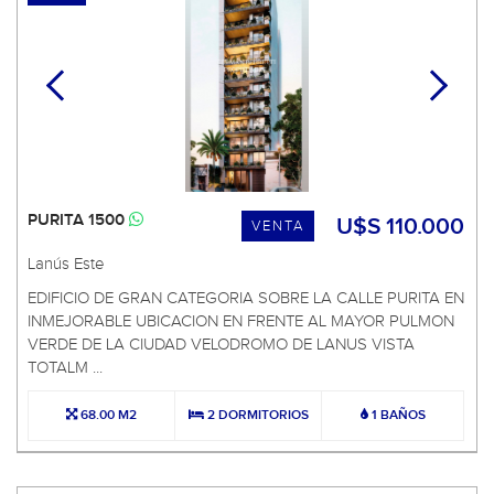
PURITA 1500
U$S 110.000
VENTA
Lanús Este
EDIFICIO DE GRAN CATEGORIA SOBRE LA CALLE PURITA EN
INMEJORABLE UBICACION EN FRENTE AL MAYOR PULMON
VERDE DE LA CIUDAD VELODROMO DE LANUS VISTA
TOTALM ...
68.00 M2
2 DORMITORIOS
1 BAÑOS