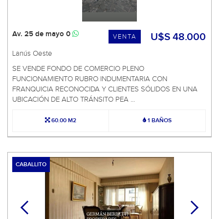
Av. 25 de mayo 0
U$S 48.000
VENTA
Lanús Oeste
SE VENDE FONDO DE COMERCIO PLENO
FUNCIONAMIENTO RUBRO INDUMENTARIA CON
FRANQUICIA RECONOCIDA Y CLIENTES SÓLIDOS EN UNA
UBICACIÓN DE ALTO TRÁNSITO PEA ...
60.00 M2
1 BAÑOS
CABALLITO