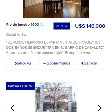
Rio de janeiro 1000
U$S 146.000
VENTA
Caballito Sur
"SE VENDE HERMOSO DEPARTAMENTO DE 3 AMBIENTES,
DOS BAÑOS SE ENCUENTRA EN EL BARRIO DE CABALLITO"
Sobre la calle: Rio de Janeiro 1000. El departament ...
95.00 M2
2 DORMITORIOS
2 BAÑOS
CAPITAL FEDERAL