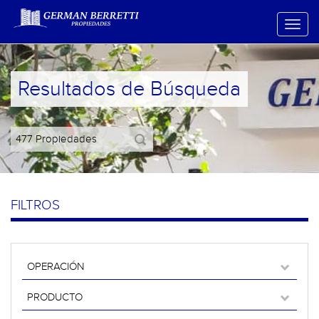
Resultados de Búsqueda
FILTROS