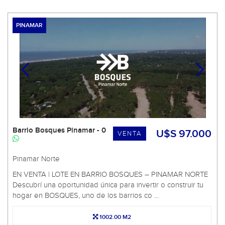
PINAMAR
Barrio Bosques Pinamar - 0
U$S 97.000
VENTA
Pinamar Norte
EN VENTA | LOTE EN BARRIO BOSQUES – PINAMAR NORTE
Descubrí una oportunidad única para invertir o construir tu
hogar en BOSQUES, uno de los barrios co ...
1002.00 M2