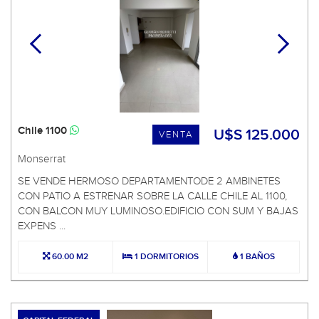
Chile 1100
U$S 125.000
VENTA
Monserrat
SE VENDE HERMOSO DEPARTAMENTODE 2 AMBINETES
CON PATIO A ESTRENAR SOBRE LA CALLE CHILE AL 1100,
CON BALCON MUY LUMINOSO.EDIFICIO CON SUM Y BAJAS
EXPENS ...
60.00 M2
1 DORMITORIOS
1 BAÑOS