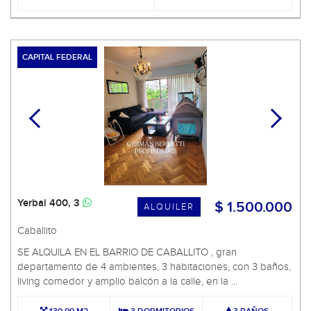
CAPITAL FEDERAL
Yerbal 400, 3
$ 1.500.000
ALQUILER
Caballito
SE ALQUILA EN EL BARRIO DE CABALLITO , gran
departamento de 4 ambientes, 3 habitaciones, con 3 baños,
living comedor y amplio balcón a la calle, en la ...