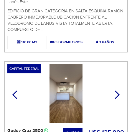
Lanús Este
EDIFICIO DE GRAN CATEGORIA EN SALTA ESQUINA RAMON
CABRERO INMEJORABLE UBICACION ENFRENTE AL
VELODROMO DE LANUS VISTA TOTALMENTE ABIERTA.
COMPUESTO DE ...
110.00 M2
3 DORMITORIOS
3 BAÑOS
CAPITAL FEDERAL
Godoy Cruz 2500