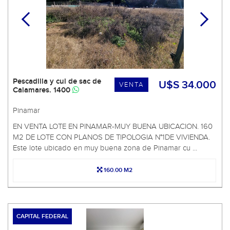
Pescadilla y cul de sac de
U$S 34.000
VENTA
Calamares. 1400
Pinamar
EN VENTA LOTE EN PINAMAR-MUY BUENA UBICACION. 160
M2 DE LOTE CON PLANOS DE TIPOLOGIA N°1DE VIVIENDA.
Este lote ubicado en muy buena zona de Pinamar cu ...
160.00 M2
CAPITAL FEDERAL