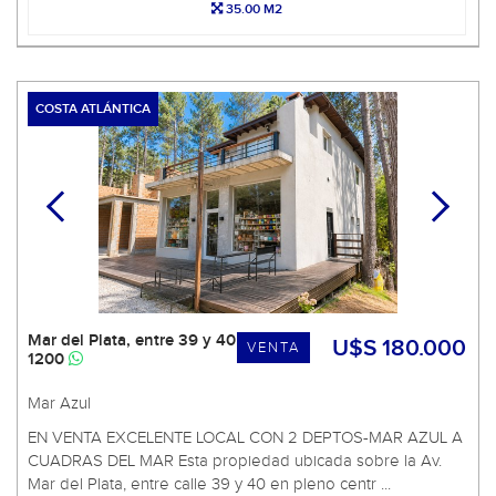
35.00 M2
COSTA ATLÁNTICA
Mar del Plata, entre 39 y 40
U$S 180.000
VENTA
1200
Mar Azul
EN VENTA EXCELENTE LOCAL CON 2 DEPTOS-MAR AZUL A
CUADRAS DEL MAR Esta propiedad ubicada sobre la Av.
Mar del Plata, entre calle 39 y 40 en pleno centr ...