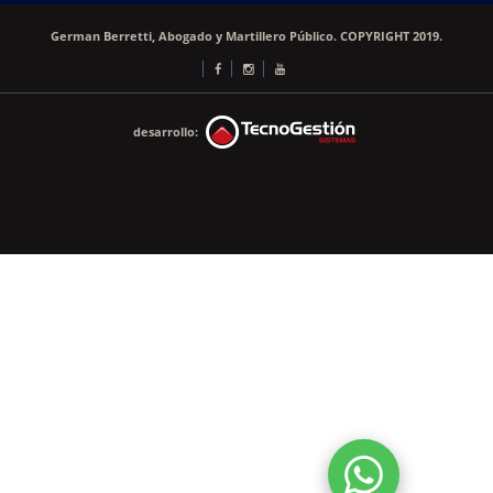
German Berretti, Abogado y Martillero Público. COPYRIGHT 2019.
desarrollo: