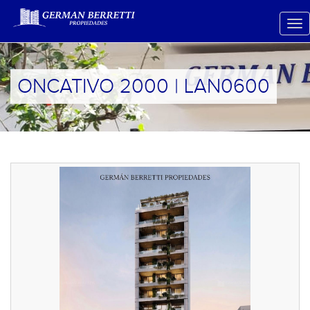
ONCATIVO 2000 | LAN0600