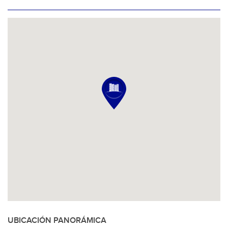
UBICACIÓN PANORÁMICA