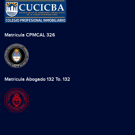
Matrícula CPMCAL 326
Matricula Abogado 132 To. 132