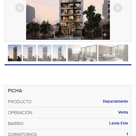
FICHA
Departamento
PRODUCTO
Venta
OPERACIÓN
Lanús Este
BARRIO
1
DORMITORIOS