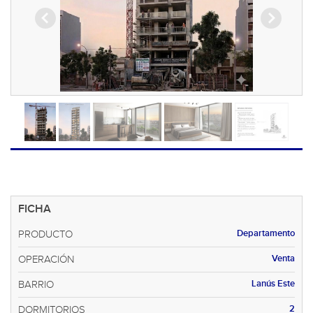
FICHA
Departamento
PRODUCTO
Venta
OPERACIÓN
Lanús Este
BARRIO
2
DORMITORIOS