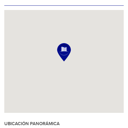
UBICACIÓN PANORÁMICA