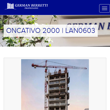
ONCATIVO 2000 | LAN0603