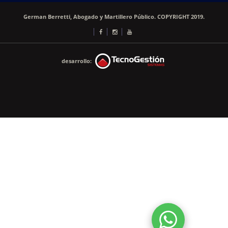
German Berretti, Abogado y Martillero Público. COPYRIGHT 2019.
desarrollo: