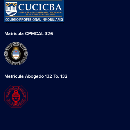
Matrícula CPMCAL 326
Matricula Abogado 132 To. 132