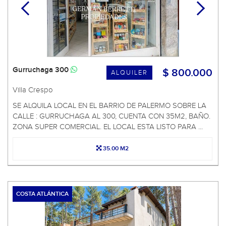
Gurruchaga 300
$ 800.000
ALQUILER
Villa Crespo
SE ALQUILA LOCAL EN EL BARRIO DE PALERMO SOBRE LA
CALLE : GURRUCHAGA AL 300, CUENTA CON 35M2, BAÑO.
ZONA SUPER COMERCIAL. EL LOCAL ESTA LISTO PARA ...
35.00 M2
COSTA ATLÁNTICA