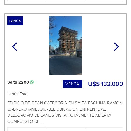
LANÚS
Salta 2200
U$S 132.000
VENTA
Lanús Este
EDIFICIO DE GRAN CATEGORIA EN SALTA ESQUINA RAMON
CABRERO INMEJORABLE UBICACION ENFRENTE AL
VELODROMO DE LANUS VISTA TOTALMENTE ABIERTA.
COMPUESTO DE ...