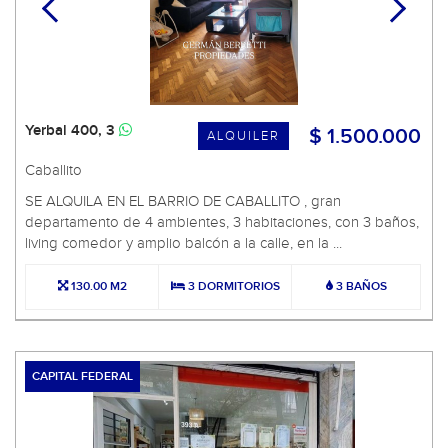
Yerbal 400, 3
$ 1.500.000
ALQUILER
Caballito
SE ALQUILA EN EL BARRIO DE CABALLITO , gran
departamento de 4 ambientes, 3 habitaciones, con 3 baños,
living comedor y amplio balcón a la calle, en la ...
130.00 M2
3 DORMITORIOS
3 BAÑOS
CAPITAL FEDERAL