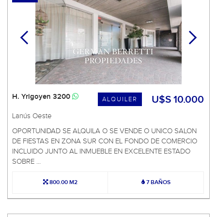
H. Yrigoyen 3200
U$S 10.000
ALQUILER
Lanús Oeste
OPORTUNIDAD SE ALQUILA O SE VENDE O UNICO SALON
DE FIESTAS EN ZONA SUR CON EL FONDO DE COMERCIO
INCLUIDO JUNTO AL INMUEBLE EN EXCELENTE ESTADO
SOBRE ...
800.00 M2
7 BAÑOS