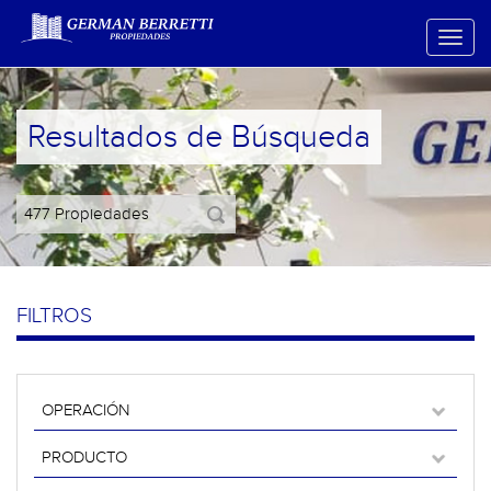
Resultados de Búsqueda
FILTROS