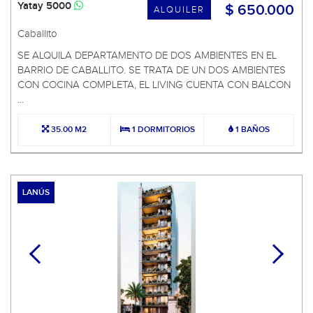
Yatay 5000
$ 650.000
ALQUILER
Caballito
SE ALQUILA DEPARTAMENTO DE DOS AMBIENTES EN EL
BARRIO DE CABALLITO. SE TRATA DE UN DOS AMBIENTES
CON COCINA COMPLETA, EL LIVING CUENTA CON BALCON
...
35.00 M2
1 DORMITORIOS
1 BAÑOS
LANÚS