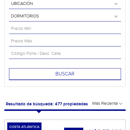
Resultado de búsqueda: 477 propiedades
COSTA ATLÁNTICA