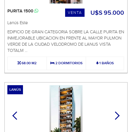
PURITA 1500
U$S 95.000
VENTA
Lanús Este
EDIFICIO DE GRAN CATEGORIA SOBRE LA CALLE PURITA EN
INMEJORABLE UBICACION EN FRENTE AL MAYOR PULMON
VERDE DE LA CIUDAD VELODROMO DE LANUS VISTA
TOTALM ...
68.00 M2
2 DORMITORIOS
1 BAÑOS
LANÚS