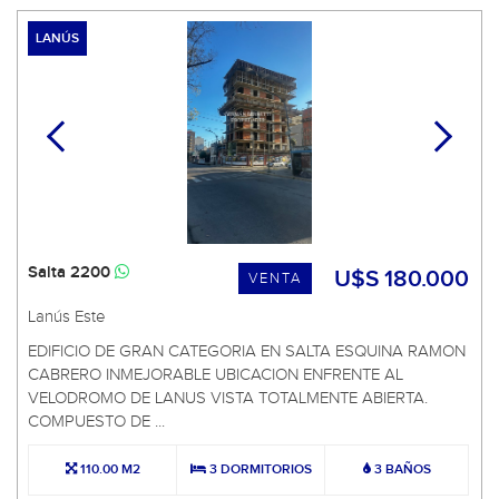
LANÚS
Salta 2200
U$S 180.000
VENTA
Lanús Este
EDIFICIO DE GRAN CATEGORIA EN SALTA ESQUINA RAMON
CABRERO INMEJORABLE UBICACION ENFRENTE AL
VELODROMO DE LANUS VISTA TOTALMENTE ABIERTA.
COMPUESTO DE ...
110.00 M2
3 DORMITORIOS
3 BAÑOS