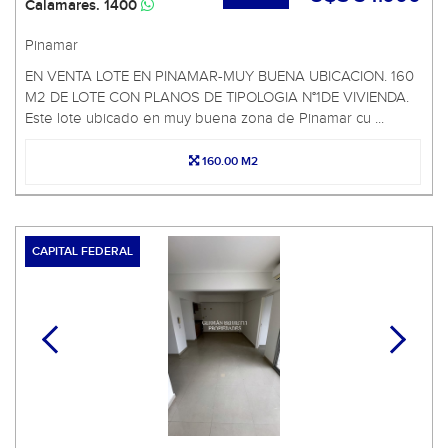
Calamares. 1400
Pinamar
EN VENTA LOTE EN PINAMAR-MUY BUENA UBICACION. 160
M2 DE LOTE CON PLANOS DE TIPOLOGIA N°1DE VIVIENDA.
Este lote ubicado en muy buena zona de Pinamar cu ...
160.00 M2
CAPITAL FEDERAL